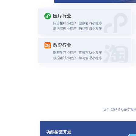
医疗行业
问诊预约小程序
健康咨询小程序
病历管理小程序
药品查询小程序
教育行业
课程学习小程序
直播互动小程序
模拟考试小程序
学习管理小程序
以社
社区
提供
网站多功能定制
相关
功能按需开发