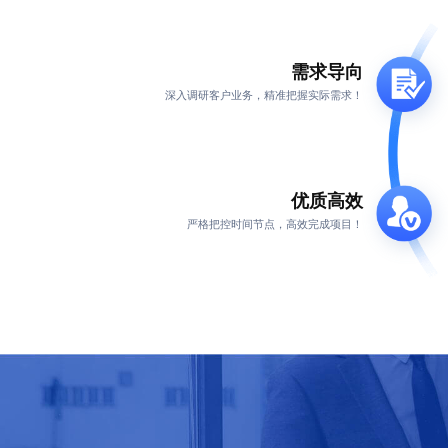
需求导向
深入调研客户业务，精准把握实际需求！
优质高效
严格把控时间节点，高效完成项目！