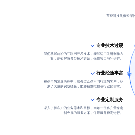
蓝橙科技凭借资深
专业技术过硬
我们掌握前沿的互联网开发技术，能够运用先进制作方
案，高效解决各类技术难题，保障项目顺利进行。
行业经验丰富
在多年的发展历程中，服务过众多不同行业的客户，积
累了大量的实战经验，能够精准把握各行业的需求。
专业定制服务
深入了解客户的业务需求和目标，为每一位客户量身定
制专属的服务方案，保障服务稳定进行。