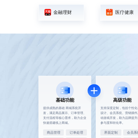
金融理财
医疗健康
基础功能
高级功能
提供成熟的基础
商城系统开
支持深度定制，包括个性化
发
，满足商品展示、订单管理、
设计、会员系统、营销插件
支付流程等核心需求，助力企业
动游戏开发，助力品牌提升
快速搭建线上商城。
参与度和转化率。
商品管理
订单处理
界面定制
会员系