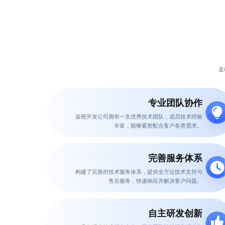
蓝
专业团队协作
蓝橙开发公司
拥有一支优秀技术团队，成员技术经验
丰富，能够紧密配合客户各类需求。
完善服务体系
构建了完善的技术服务体系，提供全方位技术支持与
售后服务，快速响应并解决客户问题。
自主研发创新