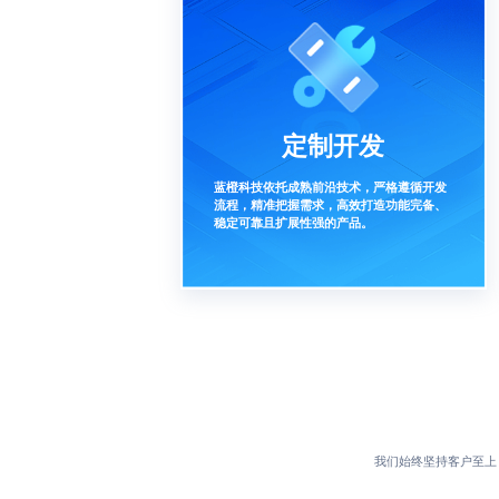
定制开发
蓝橙科技依托成熟前沿技术，严格遵循开发
流程，精准把握需求，高效打造功能完备、
稳定可靠且扩展性强的产品。
我们始终坚持客户至上