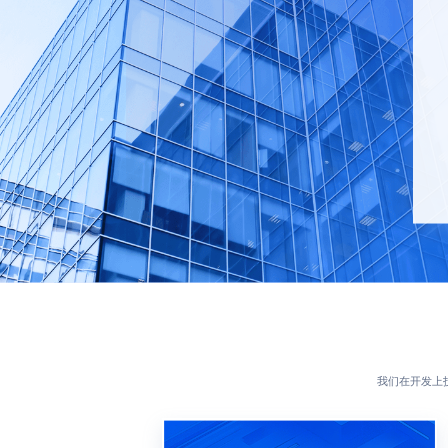
我们在开发上