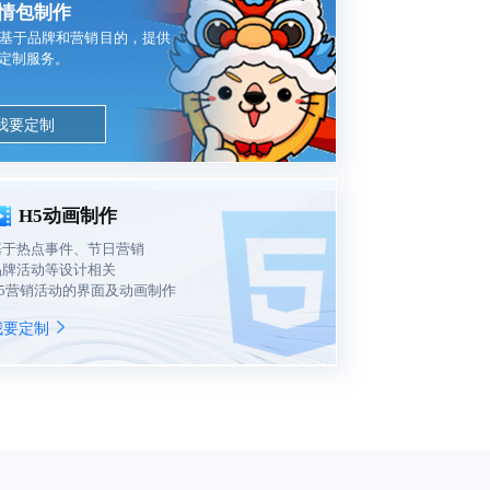
情包制作
基于品牌和营销目的，提供
定制服务。
我要定制
H5动画制作
基于热点事件、节日营销
品牌活动等设计相关
H5营销活动的界面及动画制作
我要定制