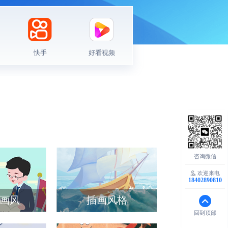
快手
好看视频
欢迎来电
18402890810
动画风
插画风格
回到顶部