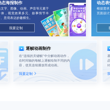
动态海报制作
动态表
融文字、图像、动画、声音等元素于
根据需求
一体，视觉效果多元、叙事情节丰
页面设计
富、意境表达妙趣横生。
我要定制
逐帧动画制作
在“连续的关键帧”中分解动画动作，
在时间轴的每帧上逐帧绘制不同的内
容，使其连续播放而成动画。
我要定制