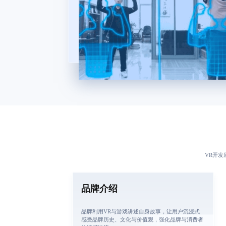
VR开发
品牌介绍
品牌利用VR与游戏讲述自身故事，让用户沉浸式
感受品牌历史、文化与价值观，强化品牌与消费者