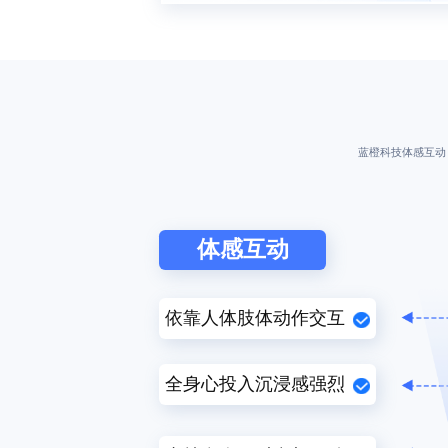
蓝橙科技体感互动
体感互动
依靠人体肢体动作交互
全身心投入沉浸感强烈