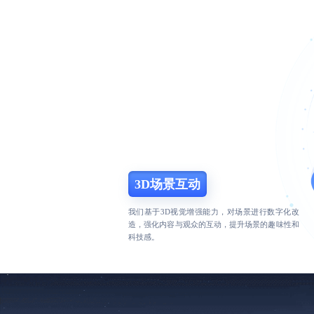
3D场景互动
我们基于3D视觉增强能力，对场景进行数字化改
造，强化内容与观众的互动，提升场景的趣味性和
科技感。