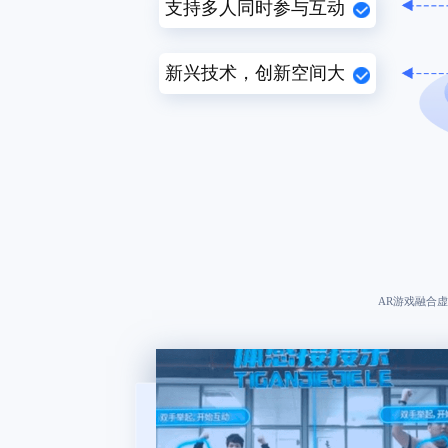
支持多人同时参与互动
新兴技术，创新空间大
AR游戏融合