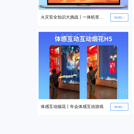
火灾安全知识大挑战丨一体机答题活动
MORE >
体感互动烟花丨年会体感互动游戏
MORE >