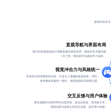
蓝橙科技专注
直观导航与界面布局
我们的
体感游戏设计
清晰直观的界面布局，确保所有关键功能
一目了然，降低新手玩家的学习成本。
视觉冲击力与风格统一
采用高分辨率图形和动画，打造令人震撼的视觉效果；同时，
保持整体风格的一致性，增强游戏的品牌辨识度。
交互反馈与用户体验
通过细腻的动画和即时反馈机制，如动态按钮、振动提示等，
增强玩家与游戏之间的互动感，提升用户体验。