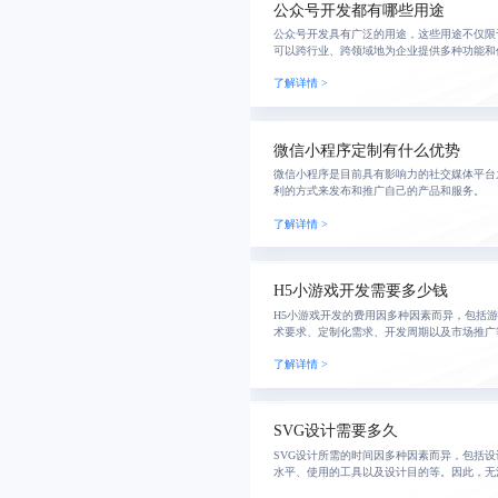
公众号开发都有哪些用途
公众号开发具有广泛的用途，这些用途不仅限
可以跨行业、跨领域地为企业提供多种功能和
发的主要用途：
了解详情 >
微信小程序定制有什么优势
微信小程序是目前具有影响力的社交媒体平台
利的方式来发布和推广自己的产品和服务。
了解详情 >
H5小游戏开发需要多少钱
H5小游戏开发的费用因多种因素而异，包括
术要求、定制化需求、开发周期以及市场推广
价格的详细分析：
了解详情 >
SVG设计需要多久
SVG设计所需的时间因多种因素而异，包括
水平、使用的工具以及设计目的等。因此，无
围。不过，我可以从几个方面来探讨SVG设