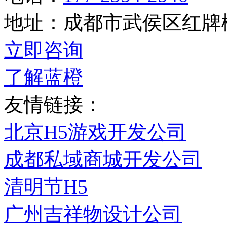
地址：成都市武侯区红牌楼蓝海
立即咨询
了解蓝橙
友情链接：
北京H5游戏开发公司
成都私域商城开发公司
清明节H5
广州吉祥物设计公司