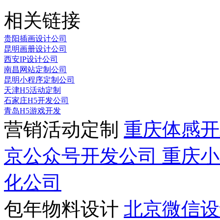
相关链接
贵阳插画设计公司
昆明画册设计公司
西安IP设计公司
南昌网站定制公司
昆明小程序定制公司
天津H5活动定制
石家庄H5开发公司
青岛H5游戏开发
营销活动定制
重庆体感
京公众号开发公司
重庆
化公司
包年物料设计
北京微信设