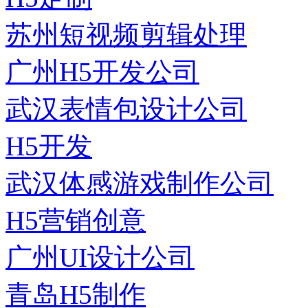
苏州短视频剪辑处理
广州H5开发公司
武汉表情包设计公司
H5开发
武汉体感游戏制作公司
H5营销创意
广州UI设计公司
青岛H5制作