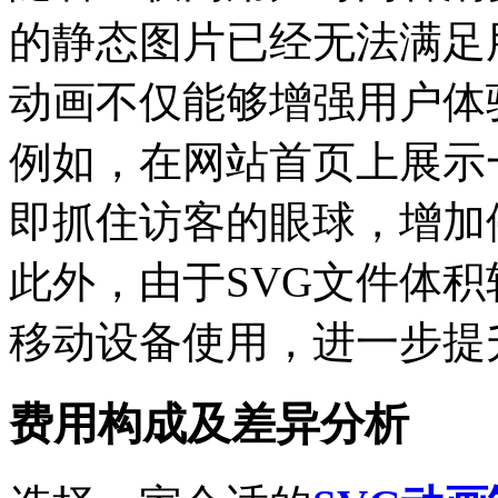
的静态图片已经无法满足
动画不仅能够增强用户体
例如，在网站首页上展示
即抓住访客的眼球，增加
此外，由于SVG文件体
移动设备使用，进一步提
费用构成及差异分析