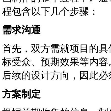
程包含以下几个步骤：
需求沟通
首先，双方需就项目的具
标受众、预期效果等内容
后续的设计方向，因此必
方案制定