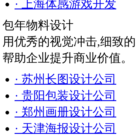
· 上海体感游戏开发
包年物料设计
用优秀的视觉冲击,细致
帮助企业提升商业价值。
· 苏州长图设计公司
· 贵阳包装设计公司
· 郑州画册设计公司
· 天津海报设计公司