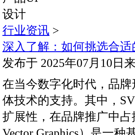
行业资讯
>
深入了解：如何挑选合适
发布于 2025年07月10日
在当今数字化时代，品牌
体技术的支持。其中，S
扩展性，在品牌推广中占据了
Vector Graphics