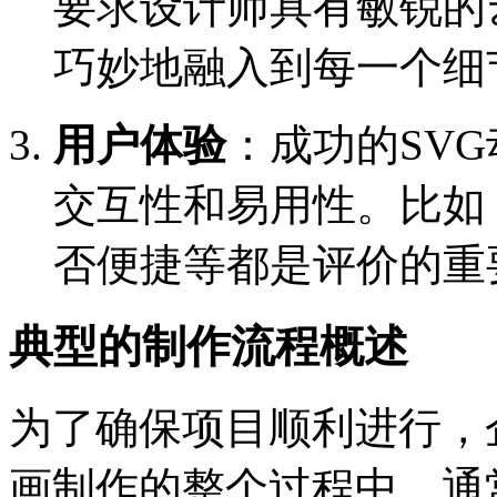
要求设计师具有敏锐的
巧妙地融入到每一个细
用户体验
：成功的SV
交互性和易用性。比如
否便捷等都是评价的重
典型的制作流程概述
为了确保项目顺利进行，
画制作的整个过程中。通