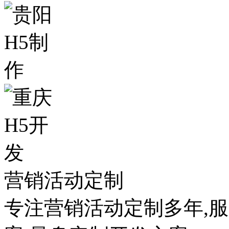
营销活动定制
专注营销活动定制多年,