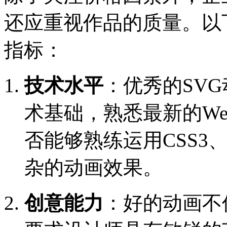
还应重视作品的质量。以
指标：
技术水平
：优秀的SV
术基础，熟悉最新的W
否能够熟练运用CSS3、J
杂的动画效果。
创意能力
：好的动画不