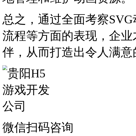
总之，通过全面考察SV
流程等方面的表现，企业
伴，从而打造出令人满意
微信扫码咨询