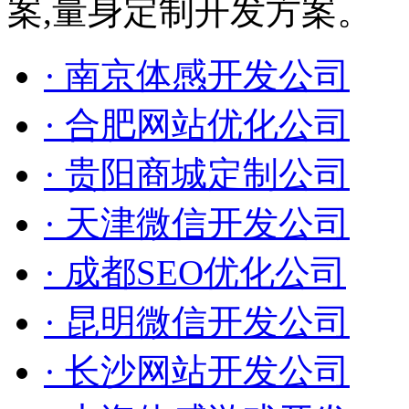
案,量身定制开发方案。
· 南京体感开发公司
· 合肥网站优化公司
· 贵阳商城定制公司
· 天津微信开发公司
· 成都SEO优化公司
· 昆明微信开发公司
· 长沙网站开发公司