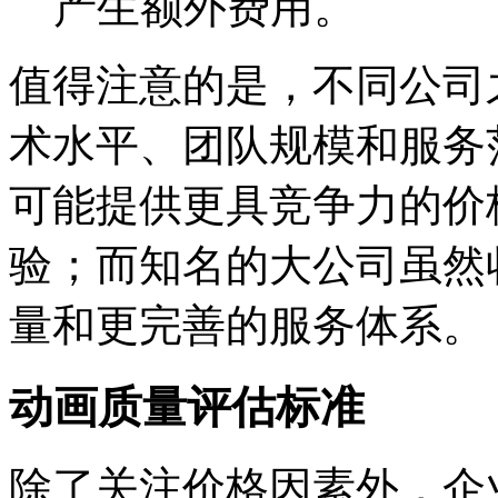
产生额外费用。
值得注意的是，不同公司
术水平、团队规模和服务
可能提供更具竞争力的价
验；而知名的大公司虽然
量和更完善的服务体系。
动画质量评估标准
除了关注价格因素外，企