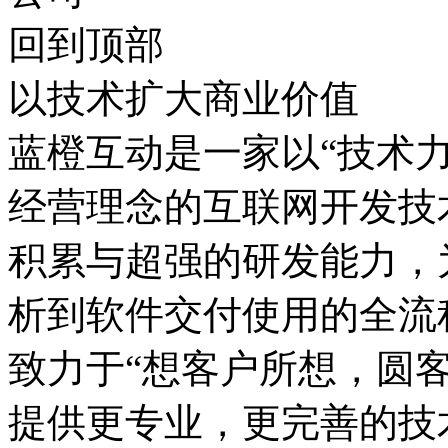
回到顶部
以技术扩大商业价值
蓝橙互动是一家以“技术
经营理念的互联网开发技
积累与超强的研发能力，
析到软件交付使用的全流
致力于“想客户所想，圆
提供更专业，更完善的技