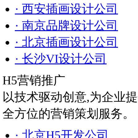
· 西安插画设计公司
· 南京品牌设计公司
· 北京插画设计公司
· 长沙VI设计公司
H5营销推广
以技术驱动创意,为企业
全方位的营销策划服务。
· 北京H5开发公司