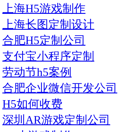
上海H5游戏制作
上海长图定制设计
合肥H5定制公司
支付宝小程序定制
劳动节h5案例
合肥企业微信开发公司
H5如何收费
深圳AR游戏定制公司