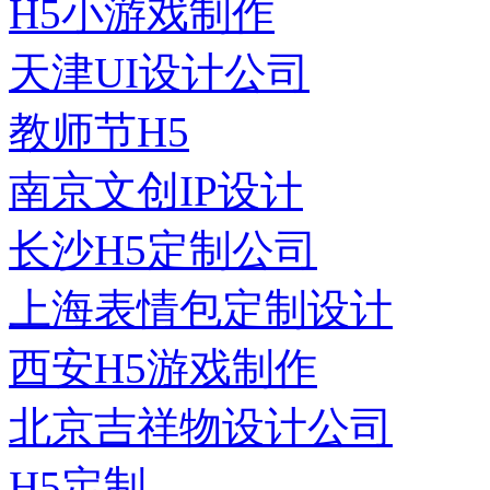
H5小游戏制作
天津UI设计公司
教师节H5
南京文创IP设计
长沙H5定制公司
上海表情包定制设计
西安H5游戏制作
北京吉祥物设计公司
H5定制