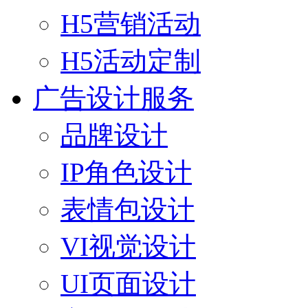
H5营销活动
H5活动定制
广告设计服务
品牌设计
IP角色设计
表情包设计
VI视觉设计
UI页面设计