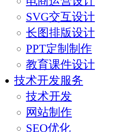
电商运营设计
SVG交互设计
长图排版设计
PPT定制制作
教育课件设计
技术开发服务
技术开发
网站制作
SEO优化