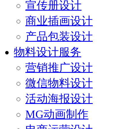
宣传册设计
商业插画设计
产品包装设计
物料设计服务
营销推广设计
微信物料设计
活动海报设计
MG动画制作