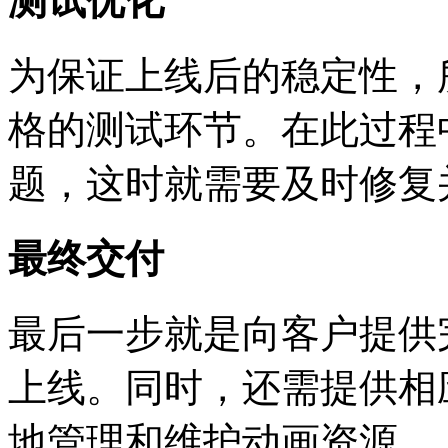
测试优化
为保证上线后的稳定性，
格的测试环节。在此过程
题，这时就需要及时修复
最终交付
最后一步就是向客户提供
上线。同时，还需提供相
地管理和维护动画资源。