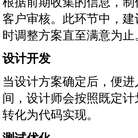
根据前期收集的信息，制
客户审核。此环节中，建
时调整方案直至满意为止
设计开发
当设计方案确定后，便进
间，设计师会按照既定计
转化为代码实现。