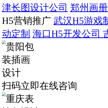
津长图设计公司
郑州画册
H5营销推广
武汉H5游戏
动定制
海口H5开发公司
扫码立即在线咨询