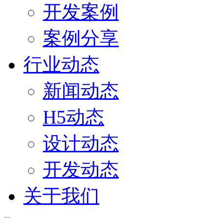
开发案例
案例分享
行业动态
新闻动态
H5动态
设计动态
开发动态
关于我们