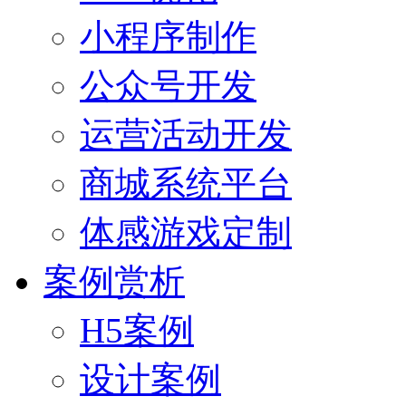
小程序制作
公众号开发
运营活动开发
商城系统平台
体感游戏定制
案例赏析
H5案例
设计案例