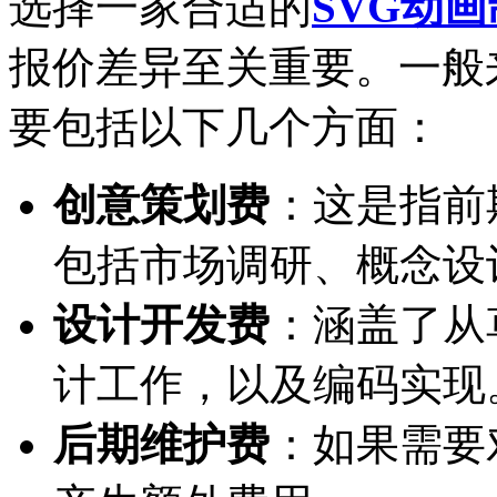
选择一家合适的
SVG动
报价差异至关重要。一般
要包括以下几个方面：
创意策划费
：这是指前
包括市场调研、概念设
设计开发费
：涵盖了从
计工作，以及编码实现
后期维护费
：如果需要