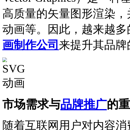
高质量的矢量图形渲染，
动画等。因此，越来越多
画制作公司
来提升其品牌
市场需求与
品牌推广
的重
随着互联网用户对内容消