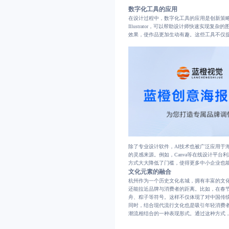
数字化工具的应用
在设计过程中，数字化工具的应用是创新策略的核心之一
Illustrator，可以帮助设计师快速实现复
效果，使作品更加生动有趣。这些工具不仅
除了专业设计软件，AI技术也被广泛应用于
的灵感来源。例如，Canva等在线设计平
方式大大降低了门槛，使得更多中小企业也
文化元素的融合
杭州作为一个历史文化名城，拥有丰富的文
还能拉近品牌与消费者的距离。比如，在春
舟、粽子等符号。这样不仅体现了对中国传
同时，结合现代流行文化也是吸引年轻消费
潮流相结合的一种表现形式。通过这种方式