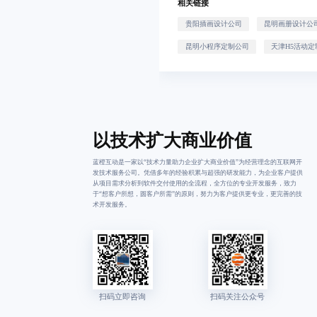
相关链接
贵阳插画设计公司
昆明画册设计公
昆明小程序定制公司
天津H5活动定
以技术扩大商业价值
蓝橙互动是一家以“技术力量助力企业扩大商业价值”为经营理念的互联网开
发技术服务公司。凭借多年的经验积累与超强的研发能力，为企业客户提供
从项目需求分析到软件交付使用的全流程，全方位的专业开发服务，致力
于“想客户所想，圆客户所需”的原则，努力为客户提供更专业，更完善的技
术开发服务。