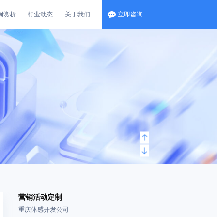
例赏析
行业动态
关于我们
立即咨询
营销活动定制
重庆体感开发公司