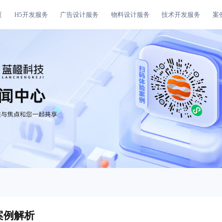
页
H5开发服务
广告设计服务
物料设计服务
技术开发服务
案
案例解析