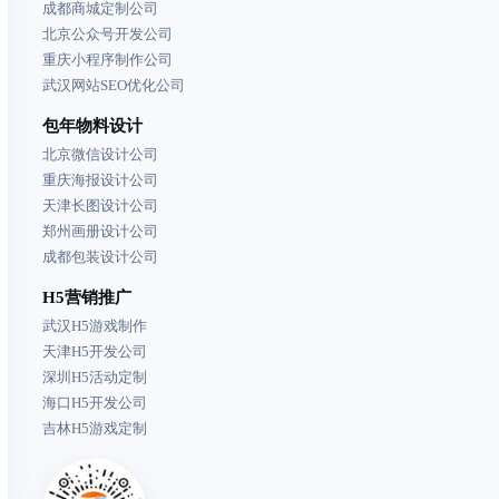
成都商城定制公司
北京公众号开发公司
重庆小程序制作公司
武汉网站SEO优化公司
包年物料设计
北京微信设计公司
重庆海报设计公司
天津长图设计公司
郑州画册设计公司
成都包装设计公司
H5营销推广
武汉H5游戏制作
天津H5开发公司
深圳H5活动定制
海口H5开发公司
吉林H5游戏定制