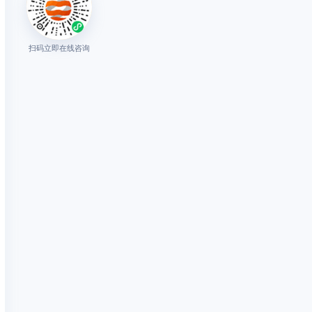
扫码立即在线咨询