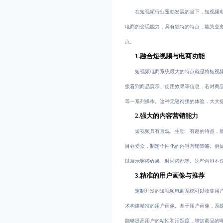
在短视频行业蓬勃发展的当下，短视频
电商的变现能力，具有独特的特点，能为业
点。
1.融合短视频与电商功能
短视频电商系统最大的特点就是将短视
接看到商品展示、使用效果等信息，若对商
等一系列操作。这种无缝衔接的体验，大大
2.强大的内容营销能力
短视频具有直观、生动、有趣的特点，
目标受众，制定个性化的内容营销策略。例
以展示穿搭效果、时尚搭配等。这些内容不
3.精准的用户画像与推荐
定制开发的短视频电商系统可以收集用
术构建精准的用户画像。基于用户画像，系
能够提高用户的粘性和活跃度，增加商品的