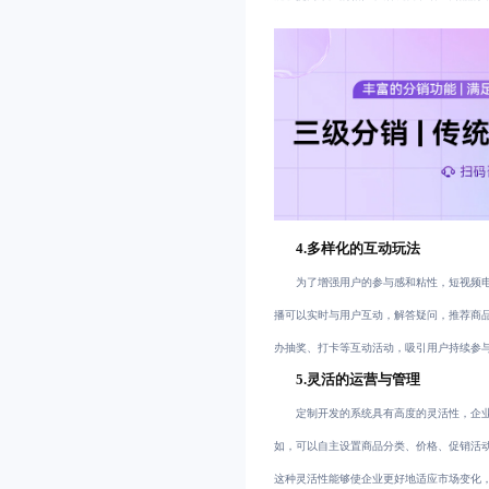
4.多样化的互动玩法
为了增强用户的参与感和粘性，短视频
播可以实时与用户互动，解答疑问，推荐商
办抽奖、打卡等互动活动，吸引用户持续参
5.灵活的运营与管理
定制开发的系统具有高度的灵活性，企
如，可以自主设置商品分类、价格、促销活
这种灵活性能够使企业更好地适应市场变化