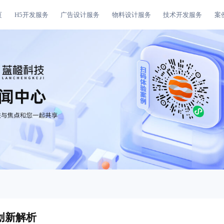
页
H5开发服务
广告设计服务
物料设计服务
技术开发服务
案
创新解析