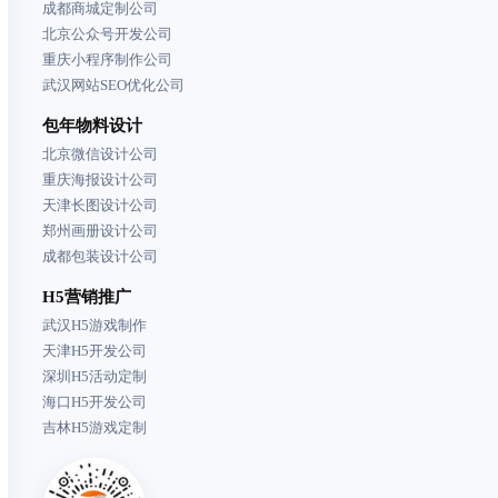
成都商城定制公司
北京公众号开发公司
重庆小程序制作公司
武汉网站SEO优化公司
包年物料设计
北京微信设计公司
重庆海报设计公司
天津长图设计公司
郑州画册设计公司
成都包装设计公司
H5营销推广
武汉H5游戏制作
天津H5开发公司
深圳H5活动定制
海口H5开发公司
吉林H5游戏定制