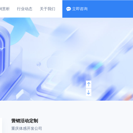
例赏析
行业动态
关于我们
立即咨询
营销活动定制
重庆体感开发公司