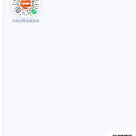
扫码立即在线咨询