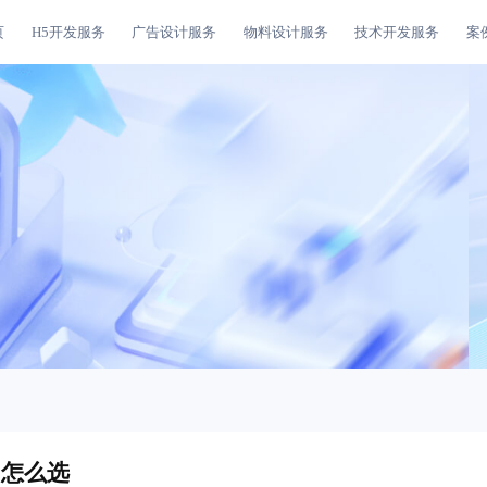
页
H5开发服务
广告设计服务
物料设计服务
技术开发服务
案
司怎么选