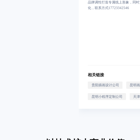
品牌调性打造专属线上形象，同时
化，联系方式17723342546
相关链接
贵阳插画设计公司
昆明
昆明小程序定制公司
天津