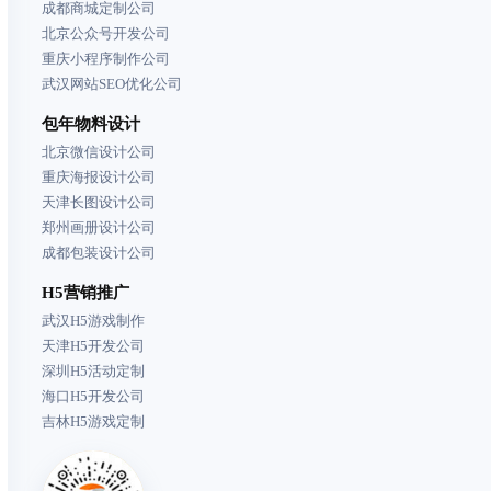
成都商城定制公司
北京公众号开发公司
重庆小程序制作公司
武汉网站SEO优化公司
包年物料设计
北京微信设计公司
重庆海报设计公司
天津长图设计公司
郑州画册设计公司
成都包装设计公司
H5营销推广
武汉H5游戏制作
天津H5开发公司
深圳H5活动定制
海口H5开发公司
吉林H5游戏定制