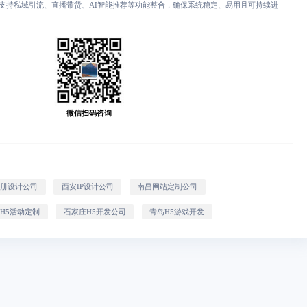
支持私域引流、直播带货、AI智能推荐等功能整合，确保系统稳定、易用且可持续进
微信扫码咨询
画册设计公司
西安IP设计公司
南昌网站定制公司
H5活动定制
石家庄H5开发公司
青岛H5游戏开发