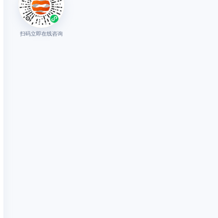
扫码立即在线咨询