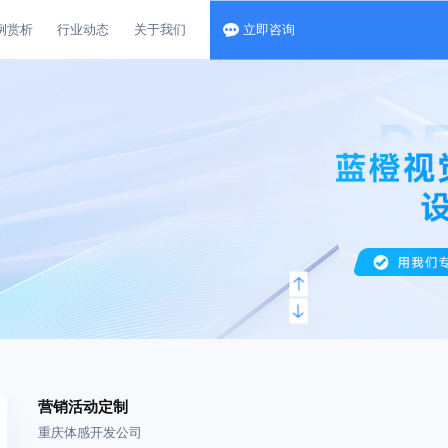
例赏析
行业动态
关于我们
立即咨询
营销活动定制
重庆体感开发公司