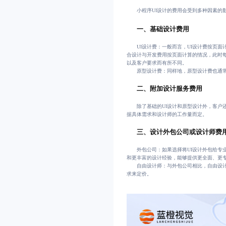
小程序UI设计的费用会受到多种因素的
一、基础设计费用
UI设计费：一般而言，UI设计费按页面
合设计与开发费用按页面计算的情况，此时每
以及客户要求而有所不同。
原型设计费：同样地，原型设计费也通常按
二、附加设计服务费用
除了基础的UI设计和原型设计外，客户
据具体需求和设计师的工作量而定。
三、设计外包公司或设计师费
外包公司：如果选择将UI设计外包给专
和更丰富的设计经验，能够提供更全面、更
自由设计师：与外包公司相比，自由设
求来定价。