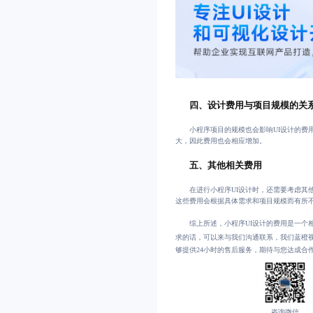
四、设计费用与项目规模的关
小程序项目的规模也会影响UI设计的费
大，因此费用也会相应增加。
五、其他相关费用
在进行小程序UI设计时，还需要考虑其
这些费用会根据具体需求和项目规模而有所
综上所述，小程序UI设计的费用是一个
求的话，可以来与我们沟通联系，我们蓝橙
够提供24小时的售后服务，期待与您达成合