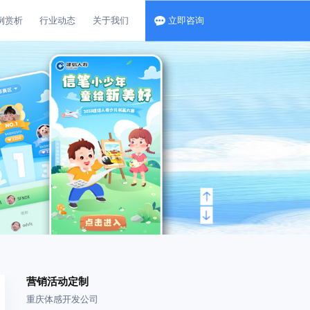
例赏析
行业动态
关于我们
立即咨询
营销活动定制
重庆体感开发公司