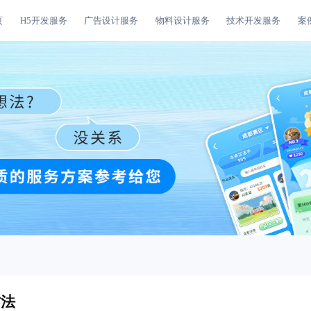
页
H5开发服务
广告设计服务
物料设计服务
技术开发服务
案
方法