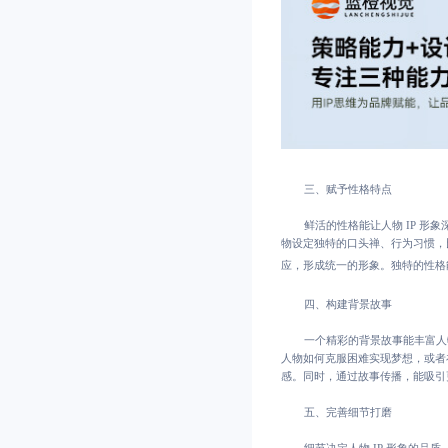
三、赋予性格特点
鲜活的性格能让人物 IP 
物设定独特的口头禅、行为习惯，
应，形成统一的形象。独特的性格
四、构建背景故事
一个精彩的背景故事能丰富人
人物如何克服困难实现梦想，或者
感。同时，通过故事传播，能吸引更
五、完善细节打磨
细节决定人物 IP 形象的