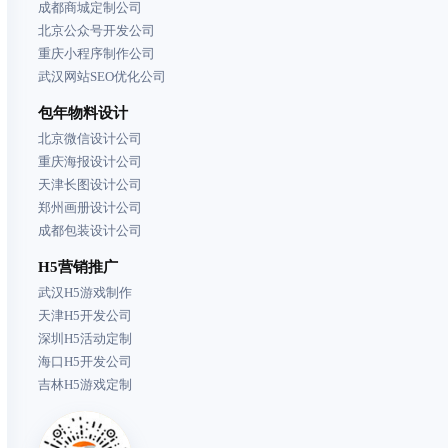
成都商城定制公司
北京公众号开发公司
重庆小程序制作公司
武汉网站SEO优化公司
包年物料设计
北京微信设计公司
重庆海报设计公司
天津长图设计公司
郑州画册设计公司
成都包装设计公司
H5营销推广
武汉H5游戏制作
天津H5开发公司
深圳H5活动定制
海口H5开发公司
吉林H5游戏定制