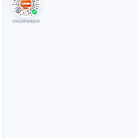
扫码立即在线咨询